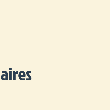
aires