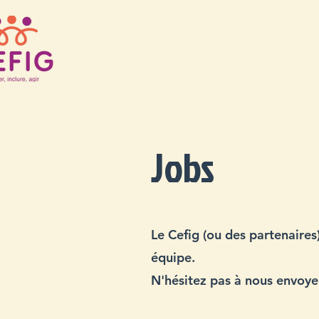
Jobs
Le Cefig (ou des partenaire
équipe.
N'hésitez pas à nous envoye