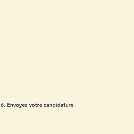
26. Envoyez votre candidature