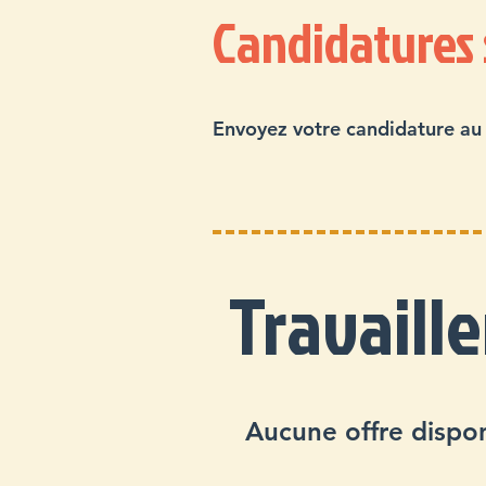
Candidatures
Envoyez votre candidature au
Travaille
Aucune offre dispo