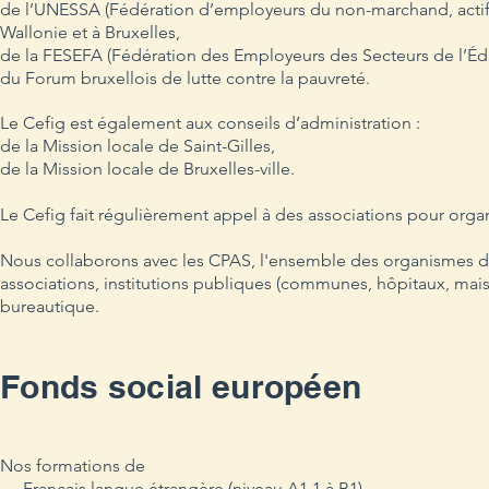
de l’UNESSA (Fédération d’employeurs du non-marchand, actifs 
Wallonie et à Bruxelles,
de la FESEFA (Fédération des Employeurs des Secteurs de l’Éd
du Forum bruxellois de lutte contre la pauvreté.
Le Cefig est également aux conseils d’administration :
de la Mission locale
de Saint-Gilles,
de la Mission locale de Bruxelles-ville.
Le Cefig fait régulièrement appel à des associations pour orga
Nous collaborons avec les CPAS, l'ensemble des organismes d'
associations, institutions publiques (communes, hôpitaux, mais
bureautique.
Fonds social européen
Nos formations de
- Français langue étrangère (niveau A1.1 à B1)