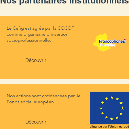
Nos partenaires institutionnel
Le Cefig est agréé par la COCOF
comme organisme d'insertion
socioprofessionnelle.
Découvrir
Nos actions sont cofinancées par le
Fonds social européen.
Découvrir