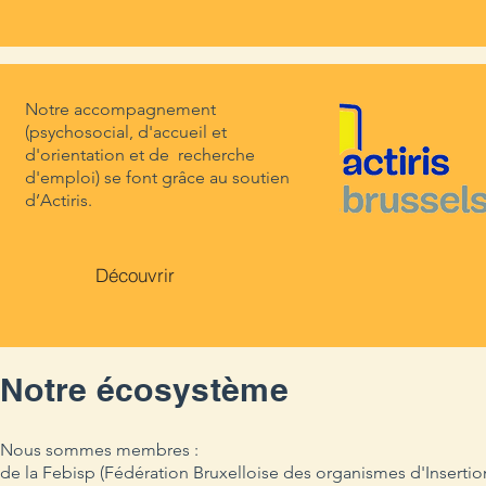
Notre accompagnement
(psychosocial, d'accueil et
d'orientation et de recherche
d'emploi) se font grâce au soutien
d’Actiris.
Découvrir
Notre écosystème
Nous sommes membres :
de la Febisp (Fédération Bruxelloise des organismes d'Inserti