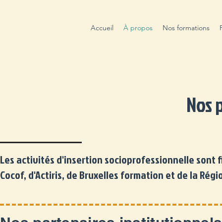
Accueil
À propos
Nos formations
Nos 
Les activités d'insertion socioprofessionnelle sont 
Cocof, d'Actiris, de Bruxelles formation et de la Régi