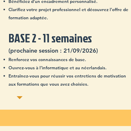
Bénéficiez d’un encadrement personnalisé.
Clarifiez votre projet professionnel et découvrez l’offre de
formation adaptée.
BASE 2 - 11 semaines
(prochaine session : 21/09/2026)
Renforcez vos connaissances de base.
Ouvrez-vous à l’informatique et au néerlandais.
Entraînez-vous pour réussir vos entretiens de motivation
aux formations que vous avez choisies.