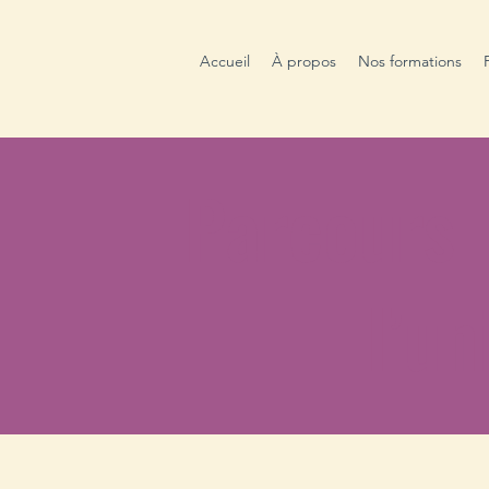
Accueil
À propos
Nos formations
Parcours 
l’un